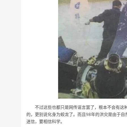
不过这些也都只是网传谣言罢了，根本不会有这
的，更别说化身为蛟龙了。而且98年的洪灾是由于自
迷信，要相信科学。