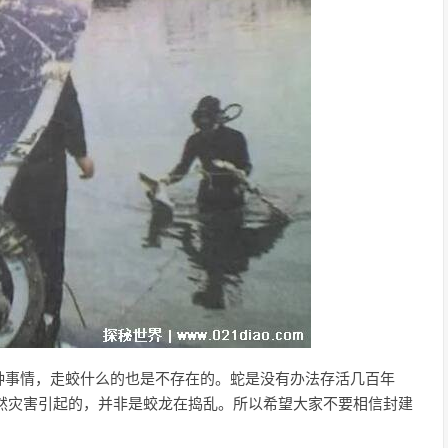
种事情，走蛟什么的也是不存在的。蛇是没有办法存活几百年
然灾害引起的，并非是蛟龙在捣乱。所以希望大家不要相信封建