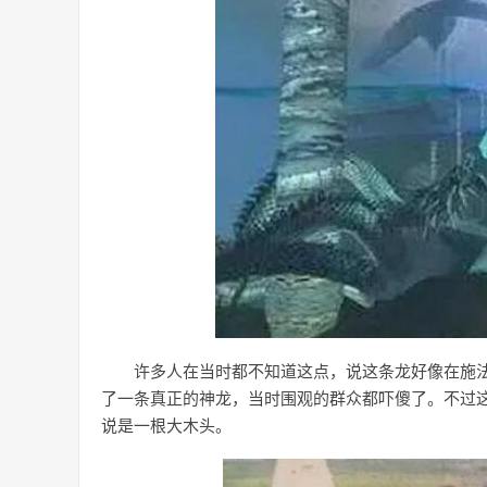
许多人在当时都不知道这点，说这条龙好像在施
了一条真正的神龙，当时围观的群众都吓傻了。不过
说是一根大木头。