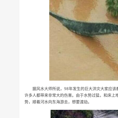
据风水大师所说，98年发生的巨大洪灾大家应该
许多人都带来非常大的伤害。由于水势过猛，和床上
势，顺着河水向东海游去，想要渡劫。