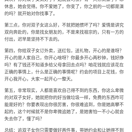
休息，她会觉得。你不爱她了，你变了，你之前的一切都是演
的吗？就开始对你找事了。
第三点，你对双子女这么好，不就把她惯坏了吗？爱情是讲究
双向奔赴的，你是找女朋友的，不是来找祖宗的，只有一方的
付出，迟早是坚持不下去的。
第四，你给双子女订外卖，送红包，送礼物，开心的是谁呀？
开心的是人家自己，你开心啥呀？你最多开心两秒钟，钱好挣
吗？有了钱还不知道多给父母拿回去点吗？咱花钱就应该花在
正确的事情上，什么是正确的事情呢？约会的项目上花钱，你
开心我开心，大家一起开心一整天。
第五，非常现实，人都是喜欢自己得不到的东西，你这么卑微
的对双子女好，她就把你的好当做垃圾一样，免费的东西咋可
能是好的？你要表现出你很厉害，你很难追到，你是她高攀不
起的，这个时候就不是你卑微追她了，是她害怕一不小心就会
失去你了，懂了吗？
总结：追双子女你只需要做好两件事，带她约会和让她得不到