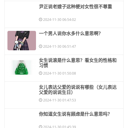
​尹正说老嫂子这种梗对女性很不尊重
2024-11-30 06:54:02
​一个男人说你水多什么意思啊？
2024-11-30 06:51:47
​女生说滚是什么意思？看女生的性格和
习惯
2024-11-30 01:50:08
​女儿表达父爱的说说有哪些（女儿表达
父爱的说说生日）
2024-11-30 01:47:53
​你知道女生说有顾虑是什么意思吗？
2024-11-30 01:45:39