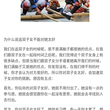
为什么说追双子女不能对她太好
我们在追双子女的时候呢，是不是满脑子都是她的优点，在我
们跟双子女在一起段时间之后呢，我们觉得这个双子女身上有
很多缺点，但是当我们跟双子女分手或者她离开我们的时候，
我们满脑子又是她的优点，你发现没有，在我们得不到的时
候，你才会认为对方是好的，所以你对双子女太好，会加速双
子女对你的挑剔。原因有五点：
首先，你玩命的对双子女好，她就不用付出了，她没有一点的
参与感，她就会感觉跟你在一起没有意思，她就会去寻找别人
去付出。
其次，你对双子女太好了，她就会习惯，有一天你太累了，想