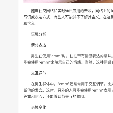
随着社交网络和实时通讯应用的普及，网络上的
写词或表达方式，有些人可能并不了解其含义。在这篇
和含义。
语境分析
情感表达
男生在使用"emm"时，往往带有情感表达的意
能会使用"emm"来暗示自己的情绪。当然，这种情
交互调节
在男生群体中，"emm"还常常用于交互调节。
断他的发言。这时，另外的人可能会使用"emm"表
尊重和耐心，还能够调节交互的氛围。
语境变化