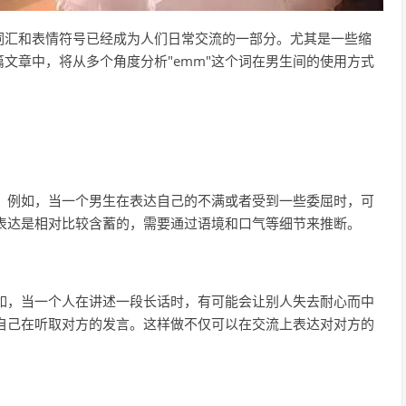
词汇和表情符号已经成为人们日常交流的一部分。尤其是一些缩
文章中，将从多个角度分析"emm"这个词在男生间的使用方式
味。例如，当一个男生在表达自己的不满或者受到一些委屈时，可
感表达是相对比较含蓄的，需要通过语境和口气等细节来推断。
比如，当一个人在讲述一段长话时，有可能会让别人失去耐心而中
示自己在听取对方的发言。这样做不仅可以在交流上表达对对方的