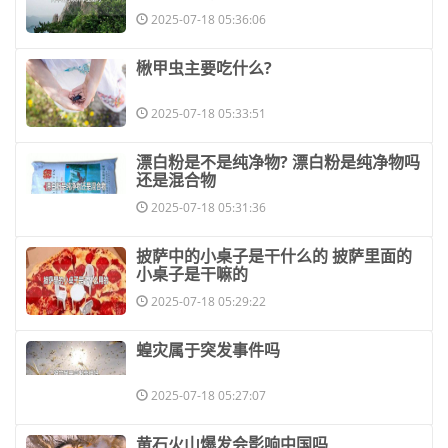
2025-07-18 05:36:06
​楸甲虫主要吃什么?
2025-07-18 05:33:51
​漂白粉是不是纯净物? 漂白粉是纯净物吗
还是混合物
2025-07-18 05:31:36
​披萨中的小桌子是干什么的 披萨里面的
小桌子是干嘛的
2025-07-18 05:29:22
​蝗灾属于突发事件吗
2025-07-18 05:27:07
​黄石火山爆发会影响中国吗