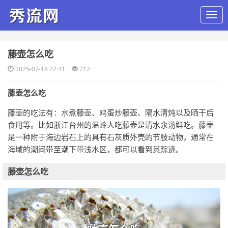
​藤壶怎么吃
2025-07-18 22:31
212
藤壶怎么吃
藤壶的吃法有：水煮藤壶、鸡蛋炒藤壶、隔水清炖以及晒干后
食用等。比如浙江台州的温岭人吃藤壶是清水氽汤鲜吃。藤壶
是一种附于海边岩石上的具有石灰质外壳的节肢动物，通常在
海域的潮间带至潮下带浅水区，都可以看到其踪迹。
藤壶怎么吃