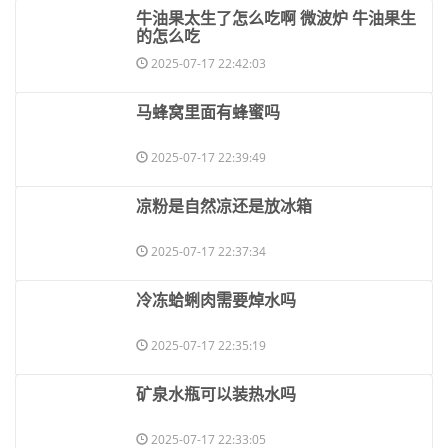
​牛油果太生了怎么吃啊 微波炉 牛油果生
的怎么吃
2025-07-17 22:42:03
​马蜂窝里面有蜂蜜吗
2025-07-17 22:39:49
​凉粉是自然凉还是放冰箱
2025-07-17 22:37:34
​冷冻蛤蜊肉需要焯水吗
2025-07-17 22:35:19
​矿泉水瓶可以装热水吗
2025-07-17 22:33:05