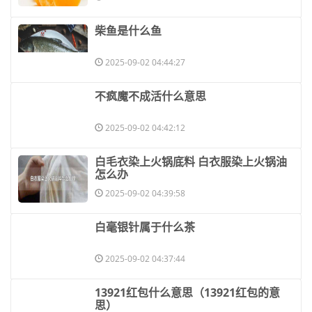
​柴鱼是什么鱼
2025-09-02 04:44:27
​不疯魔不成活什么意思
2025-09-02 04:42:12
​白毛衣染上火锅底料 白衣服染上火锅油
怎么办
2025-09-02 04:39:58
​白毫银针属于什么茶
2025-09-02 04:37:44
​13921红包什么意思（13921红包的意
思）