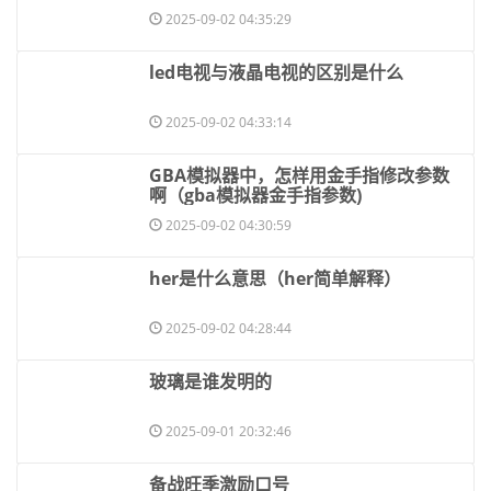
2025-09-02 04:35:29
​led电视与液晶电视的区别是什么
2025-09-02 04:33:14
​GBA模拟器中，怎样用金手指修改参数
啊（gba模拟器金手指参数)
2025-09-02 04:30:59
​her是什么意思（her简单解释）
2025-09-02 04:28:44
​玻璃是谁发明的
2025-09-01 20:32:46
​备战旺季激励口号