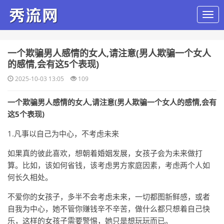
​一个欺骗男人感情的女人,请注意(男人欺骗一个女人
的感情,会有这5个表现)
2025-10-03 13:05
109
一个欺骗男人感情的女人,请注意(男人欺骗一个女人的感情,会有
这5个表现)
1.凡事以自己为中心，不考虑未来
如果真的彼此喜欢，想朝着婚姻发展，女孩子会为未来做打
算。比如，该如何省钱，该考虑男方家庭因素，考虑两个人如
何长久相处。
不爱你的女孩子，多半不会考虑未来，一切都图新鲜感，或者
自我为中心，她不管你赚钱辛不辛苦，做什么都只想着自己快
乐，这样的女孩子需要警惕，她只是想玩玩而已。