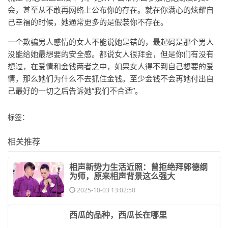
会，甚至从不敢再网络上公布你的存在。就在你满心的炫耀自
己幸福的时候，她通常更多的是假装你不存在。
一个欺骗男人感情的女人不能说她是错的，最起码是那个男人
没能给她最想要的安全感。都说女人很拜金，但是你们有没有
想过，在爱情和金钱两者之中，如果女人得不到自己想要的爱
情，那么她们为什么不去抓住金钱。至少金钱不会再她付出自
己最好的一切之后告诉她“我们不合适”。
标签：
相关推荐
​相声新势力生活近照：曾拒绝拜郭德纲
为师，原来相声背景这么强大
2025-10-03 13:02:50
​西瓜的品种，西瓜长在哪里