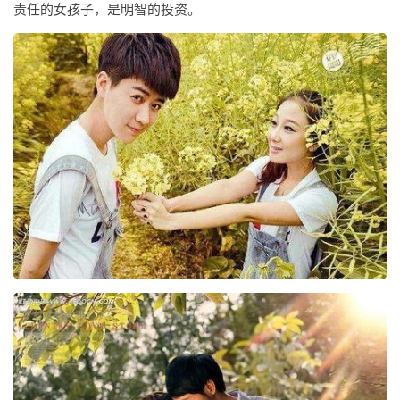
责任的女孩子，是明智的投资。