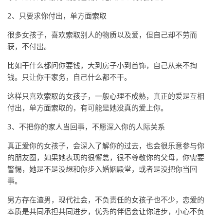
2、只要求你付出，单方面索取
很多女孩子，喜欢索取别人的物质以及爱，但自己却不劳而
获，不付出。
比如干什么都问你要钱，大到房子小到首饰，自己从来不掏
钱。只让你干家务，自己什么都不干。
这样只喜欢索取的女孩子，一般心理不成熟，真正的爱是互相
付出，单方面索取的，有可能是她没真的爱上你。
3、不把你的家人当回事，不愿深入你的人际关系
真正爱你的女孩子，会深入了解你的过去，也会很乐意参与你
的朋友圈，如果她表现的很懈怠，很不尊敬你的父母，你需要
警惕，她是不是没想和你步入婚姻殿堂，或者是没把你当回
事。
男方存在渣男，现代社会，不负责任的女孩子也不少，恋爱的
本质是共同承担共同进步，优秀的伴侣会让你进步，小心不负