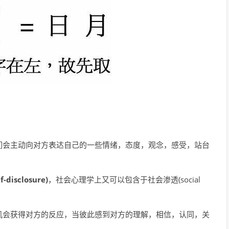
们会主动向对方表达自己的一些情绪，态度，观念，感受，站台
sclosure)
，社会心理学上又可以包含于社会渗透(social
机会获得对方的反应，当彼此感到对方的理解，相信，认同，关