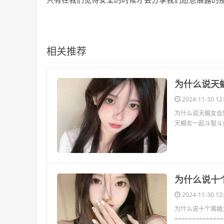
相关推荐
​为什么说
2024-11-30 12:
为什么说天蝎女会毁
天蝎女一起斗智斗
​为什么说
2024-11-30 12:
为什么说十个离婚
==========