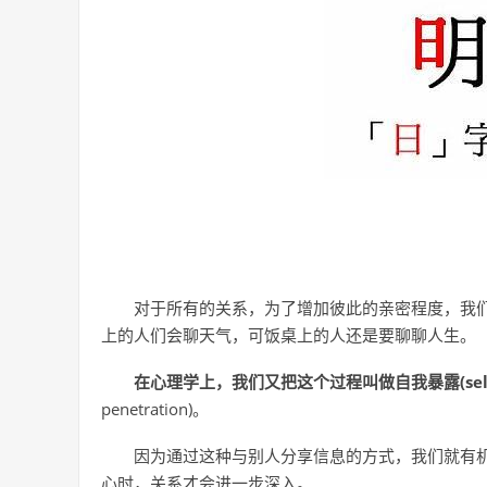
对于所有的关系，为了增加彼此的亲密程度，我
上的人们会聊天气，可饭桌上的人还是要聊聊人生。
在心理学上，我们又把这个过程叫做自我暴露(self-di
penetration)。
因为通过这种与别人分享信息的方式，我们就有
心时，关系才会进一步深入。