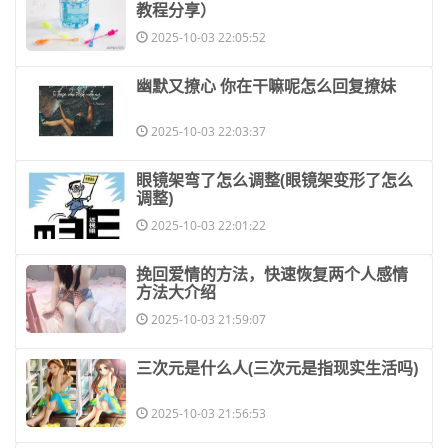
教程分享）
2025-10-03 22:05:52
​幽默又撩心 你在干嘛呢怎么回复撩妹
2025-10-03 22:03:37
​眼镜架弯了怎么调整(眼镜架变形了怎么
调整)
2025-10-03 22:01:22
​挽回爱情的方法，快速恢复两个人感情
方法大介绍
2025-10-03 21:59:07
​三次元是什么人(三次元是指现实生活吗)
2025-10-03 21:56:53